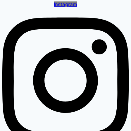
Instagram