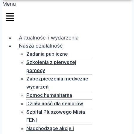
Menu
Aktualności i wydarzenia
Nasza działalność
Zadania publiczne
Szkolenia z pierwszej
pomocy
Zabezpieczenia medyczne
wydarzeń
Pomoc humanitarna
Działalność dla seniorów
Szpital Pluszowego Misia
FENI
Nadchodzące akcje i