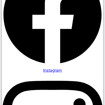
Instagram