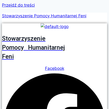
Przejdź do treści
Stowarzyszenie Pomocy Humanitarnej Feni
Stowarzyszenie
Pomocy Humanitarnej
Feni
Facebook