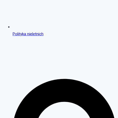
Polityka nieletnich