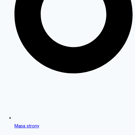
Mapa strony