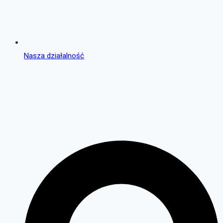
Nasza działalność