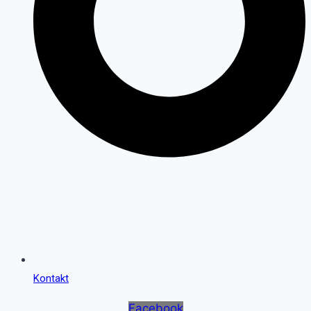
Kontakt
Facebook