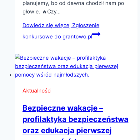
planujemy, bo od dawna chodził nam po
głowie. 🔥Czy…
Dowiedz się więcej
Zgłoszenie
konkursowe do grantowo.pl
Aktualności
Bezpieczne wakacje –
profilaktyka bezpieczeństwa
oraz edukacja pierwszej