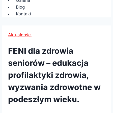
Galeria
Blog
Kontakt
Aktualności
FENI dla zdrowia
seniorów – edukacja
profilaktyki zdrowia,
wyzwania zdrowotne w
podeszłym wieku.