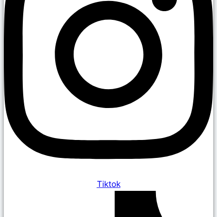
Tiktok