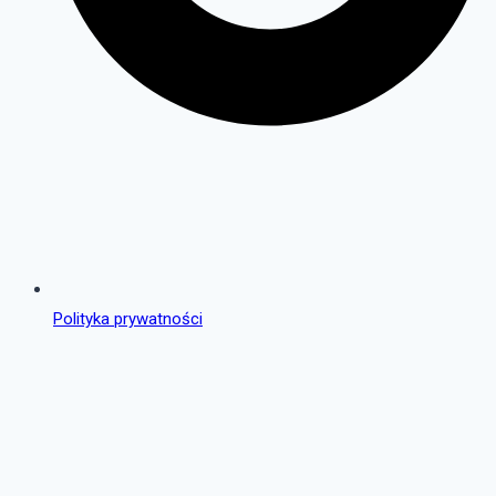
Polityka prywatności