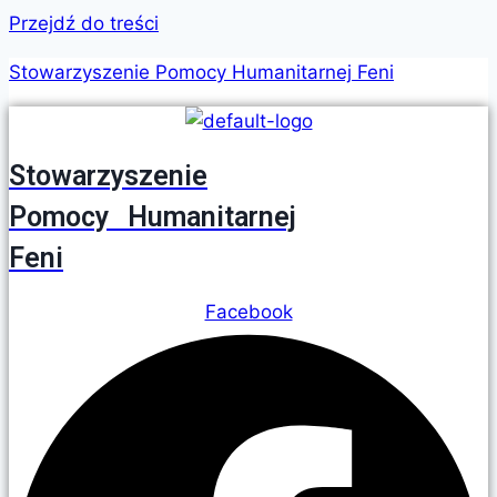
Przejdź do treści
Stowarzyszenie Pomocy Humanitarnej Feni
Stowarzyszenie
Pomocy Humanitarnej
Feni
Facebook