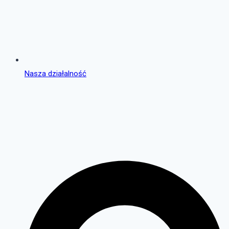
Nasza działalność