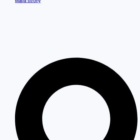
Mapa strony