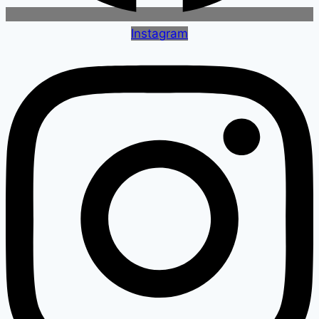
Instagram