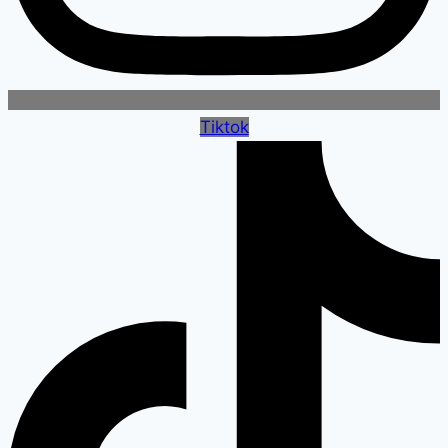
Tiktok