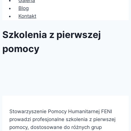
Galeria
Blog
Kontakt
Szkolenia z pierwszej
pomocy
Stowarzyszenie Pomocy Humanitarnej FENI
prowadzi profesjonalne szkolenia z pierwszej
pomocy, dostosowane do różnych grup