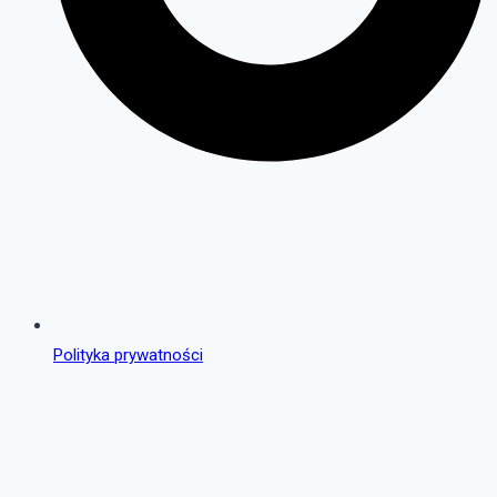
Polityka prywatności