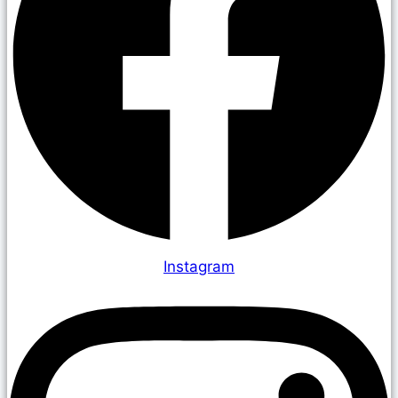
Instagram