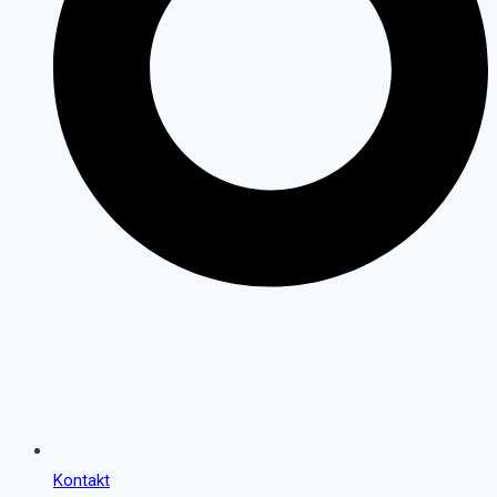
Kontakt