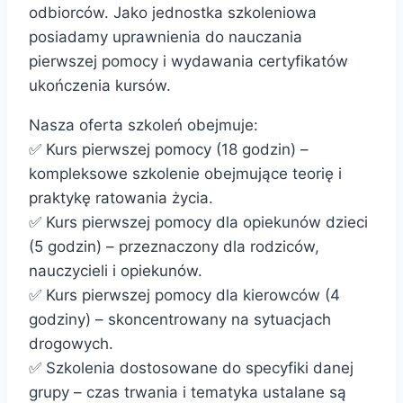
odbiorców. Jako jednostka szkoleniowa
posiadamy uprawnienia do nauczania
pierwszej pomocy i wydawania certyfikatów
ukończenia kursów.
Nasza oferta szkoleń obejmuje:
✅ Kurs pierwszej pomocy (18 godzin) –
kompleksowe szkolenie obejmujące teorię i
praktykę ratowania życia.
✅ Kurs pierwszej pomocy dla opiekunów dzieci
(5 godzin) – przeznaczony dla rodziców,
nauczycieli i opiekunów.
✅ Kurs pierwszej pomocy dla kierowców (4
godziny) – skoncentrowany na sytuacjach
drogowych.
✅ Szkolenia dostosowane do specyfiki danej
grupy – czas trwania i tematyka ustalane są