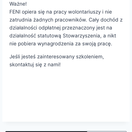
Ważne!
FENI opiera się na pracy wolontariuszy i nie
zatrudnia żadnych pracowników. Cały dochód z
działalności odpłatnej przeznaczony jest na
działalność statutową Stowarzyszenia, a nikt
nie pobiera wynagrodzenia za swoją pracę.
Jeśli jesteś zainteresowany szkoleniem,
skontaktuj się z nami!