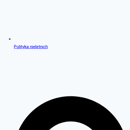
Polityka nieletnich