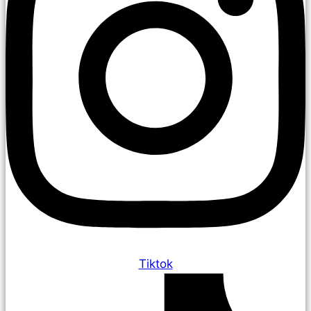
Tiktok