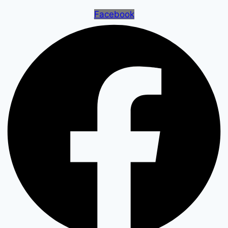
Facebook