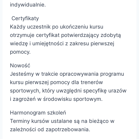
indywidualnie.
Certyfikaty
Każdy uczestnik po ukończeniu kursu
otrzymuje certyfikat potwierdzający zdobytą
wiedzę i umiejętności z zakresu pierwszej
pomocy.
Nowość
Jesteśmy w trakcie opracowywania programu
kursu pierwszej pomocy dla trenerów
sportowych, który uwzględni specyfikę urazów
i zagrożeń w środowisku sportowym.
Harmonogram szkoleń
Terminy kursów ustalane są na bieżąco w
zależności od zapotrzebowania.