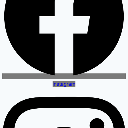
Instagram