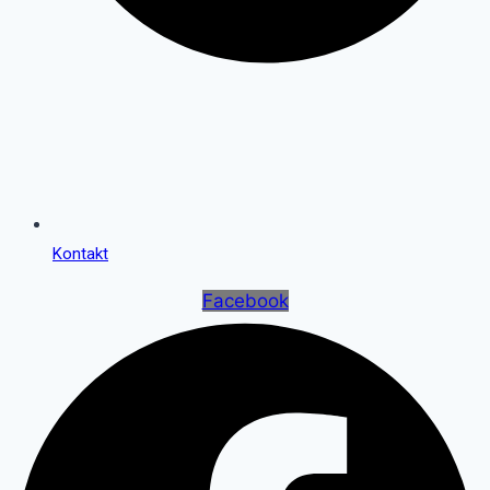
Kontakt
Facebook