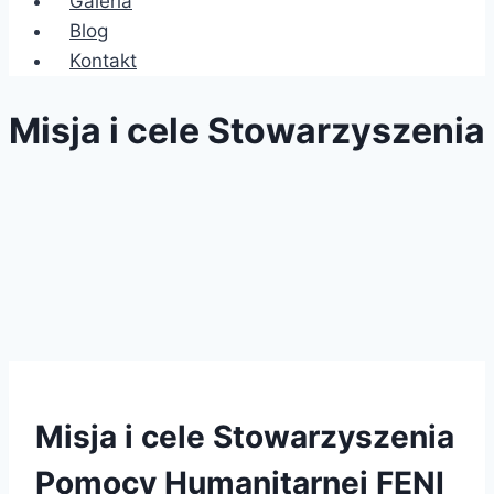
Galeria
Blog
Kontakt
Misja i cele Stowarzyszenia
Misja i cele Stowarzyszenia
Pomocy Humanitarnej FENI