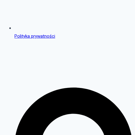
Polityka prywatności