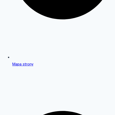
Mapa strony