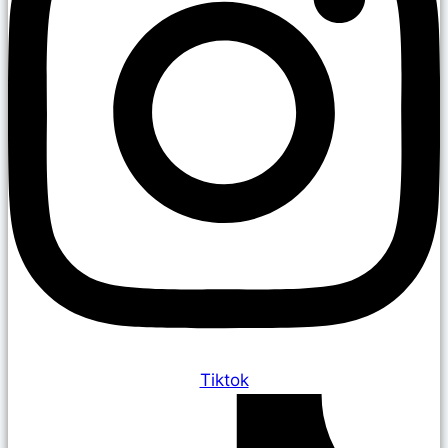
Tiktok