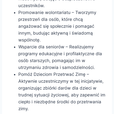
uczestników.
Promowanie wolontariatu – Tworzymy
przestrzeń dla osób, które chcą
angażować się społecznie i pomagać
innym, budując aktywną i świadomą
wspólnotę.
Wsparcie dla seniorów – Realizujemy
programy edukacyjne i profilaktyczne dla
osób starszych, pomagając im w
utrzymaniu zdrowia i samodzielności.
Pomóż Dzieciom Przetrwać Zimę –
Aktywnie uczestniczymy w tej inicjatywie,
organizując zbiórki darów dla dzieci w
trudnej sytuacji życiowej, aby zapewnić im
ciepło i niezbędne środki do przetrwania
zimy.