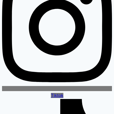
Tiktok