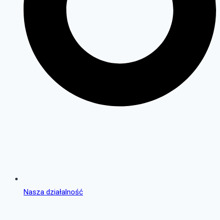
Nasza działalność