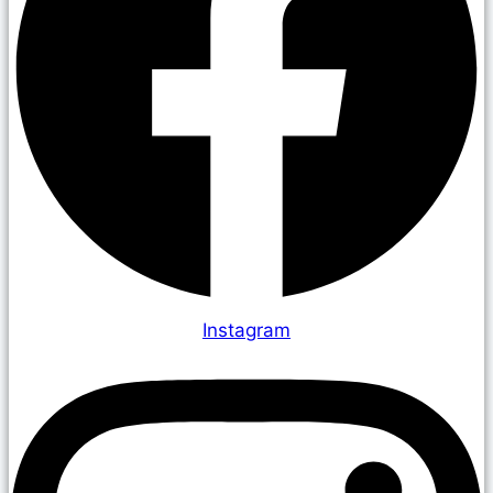
Instagram