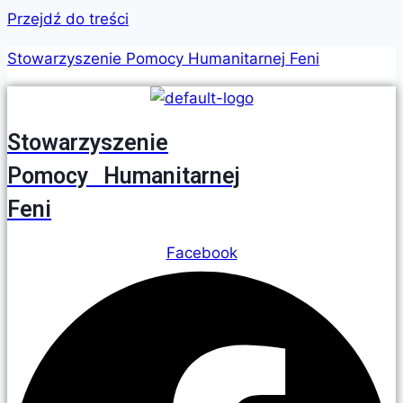
Przejdź do treści
Stowarzyszenie Pomocy Humanitarnej Feni
Stowarzyszenie
Pomocy Humanitarnej
Feni
Facebook