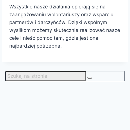
Wszystkie nasze działania opierają się na
zaangażowaniu wolontariuszy oraz wsparciu
partnerów i darczyńców. Dzięki wspólnym
wysiłkom możemy skutecznie realizować nasze
cele i nieść pomoc tam, gdzie jest ona
najbardziej potrzebna.