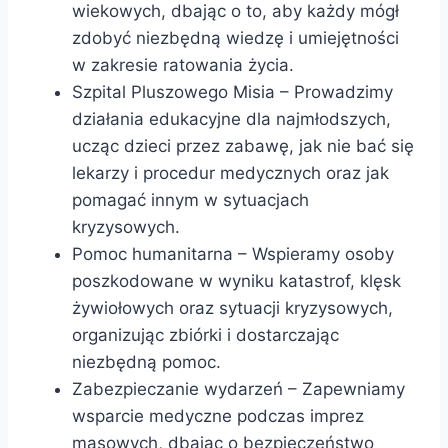
wiekowych, dbając o to, aby każdy mógł
zdobyć niezbędną wiedzę i umiejętności
w zakresie ratowania życia.
Szpital Pluszowego Misia – Prowadzimy
działania edukacyjne dla najmłodszych,
ucząc dzieci przez zabawę, jak nie bać się
lekarzy i procedur medycznych oraz jak
pomagać innym w sytuacjach
kryzysowych.
Pomoc humanitarna – Wspieramy osoby
poszkodowane w wyniku katastrof, klęsk
żywiołowych oraz sytuacji kryzysowych,
organizując zbiórki i dostarczając
niezbędną pomoc.
Zabezpieczanie wydarzeń – Zapewniamy
wsparcie medyczne podczas imprez
masowych, dbając o bezpieczeństwo