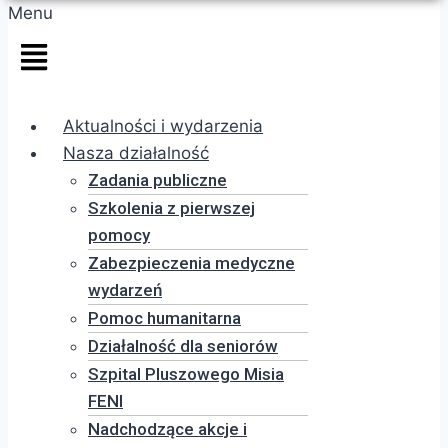
Menu
Aktualności i wydarzenia
Nasza działalność
Zadania publiczne
Szkolenia z pierwszej
pomocy
Zabezpieczenia medyczne
wydarzeń
Pomoc humanitarna
Działalność dla seniorów
Szpital Pluszowego Misia
FENI
Nadchodzące akcje i