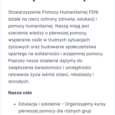
Stowarzyszenie Pomocy Humanitarnej FENI
działa na rzecz ochrony zdrowia, edukacji i
pomocy humanitarnej. Naszą misją jest
szerzenie wiedzy o pierwszej pomocy,
wspieranie osób w trudnych sytuacjach
życiowych oraz budowanie społeczeństwa
opartego na solidarności i wzajemnej pomocy.
Poprzez nasze działania dążymy do
zwiększenia świadomości i umiejętności
ratowania życia wśród dzieci, młodzieży i
dorosłych.
Nasze cele
Edukacja i szkolenia – Organizujemy kursy
pierwszej pomocy dla różnych grup