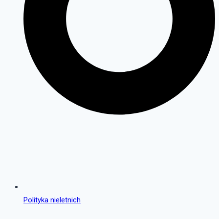
Polityka nieletnich