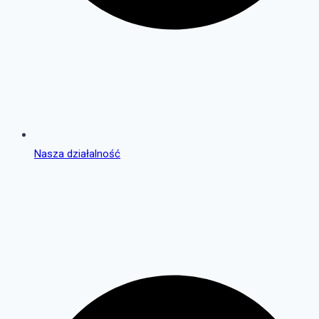
Nasza działalność