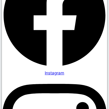
Instagram