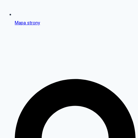
Mapa strony