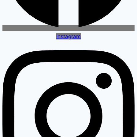
Instagram