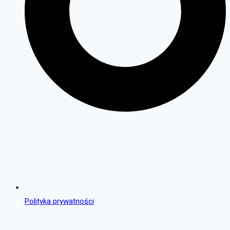
Polityka prywatności