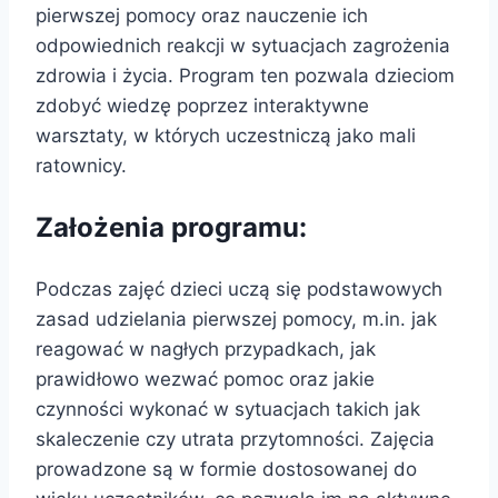
pierwszej pomocy oraz nauczenie ich
odpowiednich reakcji w sytuacjach zagrożenia
zdrowia i życia. Program ten pozwala dzieciom
zdobyć wiedzę poprzez interaktywne
warsztaty, w których uczestniczą jako mali
ratownicy.
Założenia programu:
Podczas zajęć dzieci uczą się podstawowych
zasad udzielania pierwszej pomocy, m.in. jak
reagować w nagłych przypadkach, jak
prawidłowo wezwać pomoc oraz jakie
czynności wykonać w sytuacjach takich jak
skaleczenie czy utrata przytomności. Zajęcia
prowadzone są w formie dostosowanej do