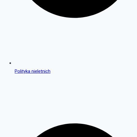
Polityka nieletnich