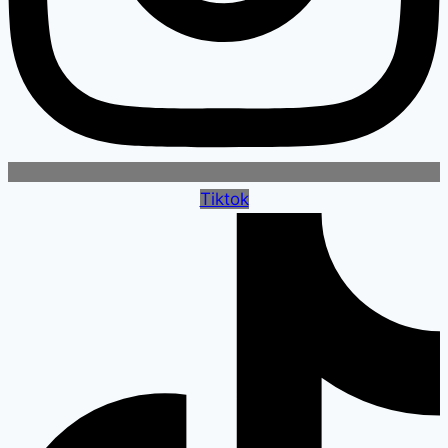
Tiktok