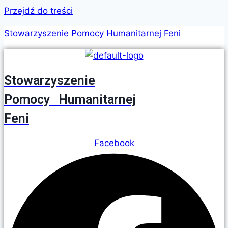
Przejdź do treści
Stowarzyszenie Pomocy Humanitarnej Feni
Stowarzyszenie
Pomocy Humanitarnej
Feni
Facebook