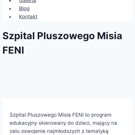
Galeria
Blog
Kontakt
Szpital Pluszowego Misia
FENI
Szpital Pluszowego Misia FENI to program
edukacyjny skierowany do dzieci, mający na
celu oswojenie najmłodszych z tematyką