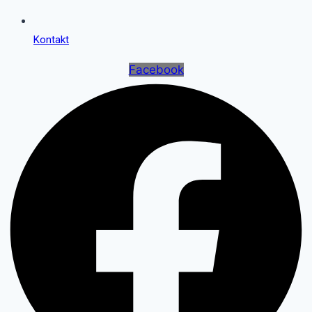
Kontakt
Facebook