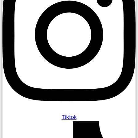
Tiktok