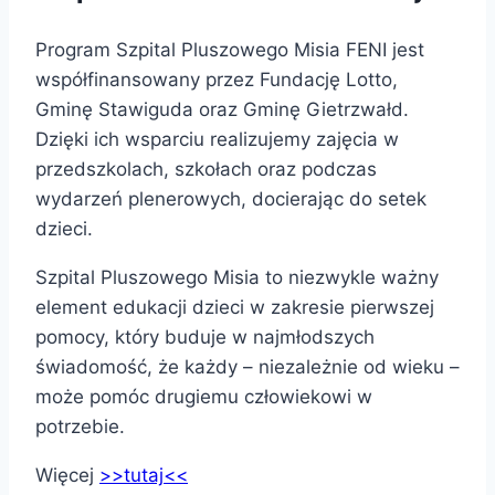
Program Szpital Pluszowego Misia FENI jest
współfinansowany przez Fundację Lotto,
Gminę Stawiguda oraz Gminę Gietrzwałd.
Dzięki ich wsparciu realizujemy zajęcia w
przedszkolach, szkołach oraz podczas
wydarzeń plenerowych, docierając do setek
dzieci.
Szpital Pluszowego Misia to niezwykle ważny
element edukacji dzieci w zakresie pierwszej
pomocy, który buduje w najmłodszych
świadomość, że każdy – niezależnie od wieku –
może pomóc drugiemu człowiekowi w
potrzebie.
Więcej
>>tutaj<<