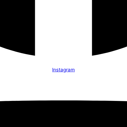
Instagram