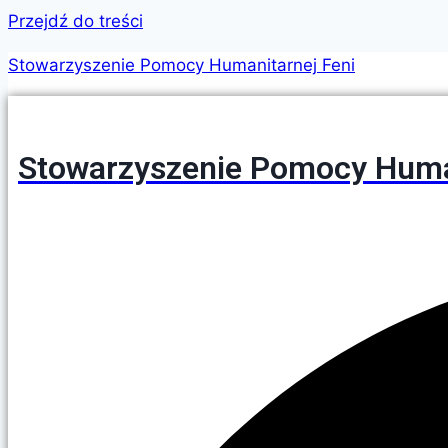
Przejdź do treści
Stowarzyszenie Pomocy Humanitarnej Feni
Stowarzyszenie Pomocy Human