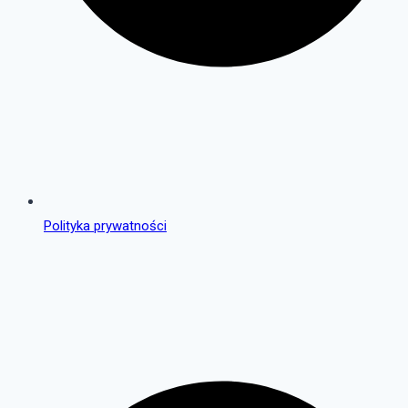
Polityka prywatności