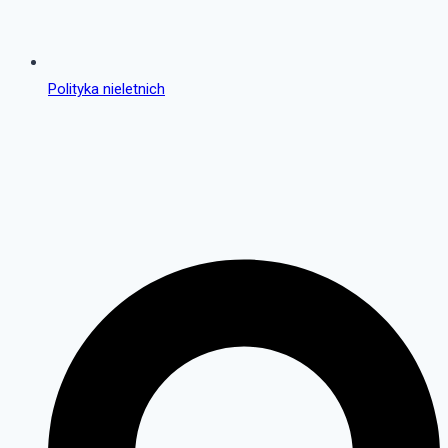
Polityka nieletnich