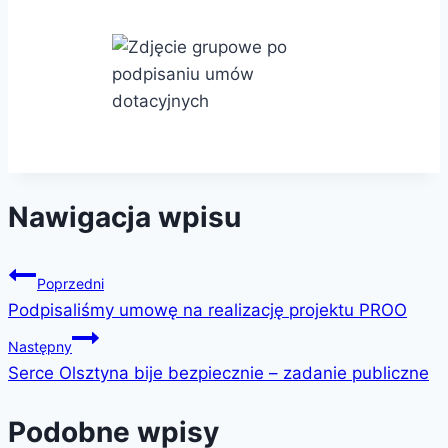
Nawigacja wpisu
Poprzedni
Podpisaliśmy umowę na realizację projektu PROO
Następny
Serce Olsztyna bije bezpiecznie – zadanie publiczne
Podobne wpisy