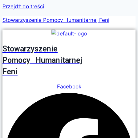
Przejdź do treści
Stowarzyszenie Pomocy Humanitarnej Feni
Stowarzyszenie
Pomocy Humanitarnej
Feni
Facebook