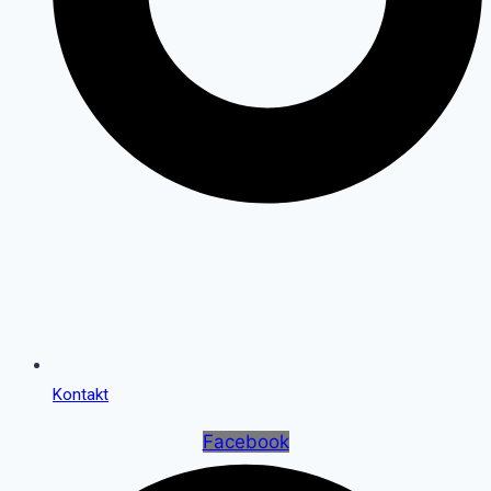
Kontakt
Facebook