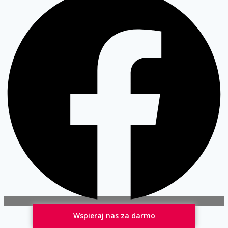
Instagram
Wspieraj nas za darmo