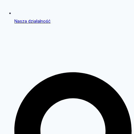
Nasza działalność