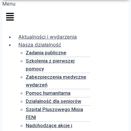
Menu
Aktualności i wydarzenia
Nasza działalność
Zadania publiczne
Szkolenia z pierwszej
pomocy
Zabezpieczenia medyczne
wydarzeń
Pomoc humanitarna
Działalność dla seniorów
Szpital Pluszowego Misia
FENI
Nadchodzące akcje i