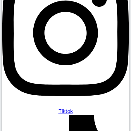
Tiktok