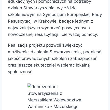
edukacyjnych i pomocniczych na potrzeby
działań Stowarzyszenia, wyjeździe
szkoleniowym na Sympozjum Europejskiej Rady
Resuscytacji w Krakowie, będące jednym z
najważniejszych wydarzeń poświęconych
nowoczesnej resuscytacji i pierwszej pomocy.
Realizacja projektu pozwoli zwiększyć
możliwości działania Stowarzyszenia, podnieść
jakość prowadzonych szkoleń i zabezpieczeń
oraz jeszcze skuteczniej wspierać lokalną
społeczność.