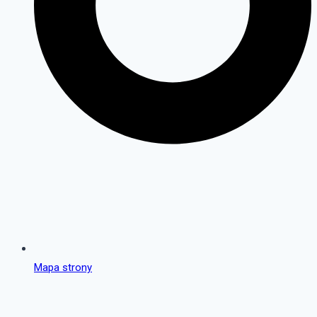
Mapa strony