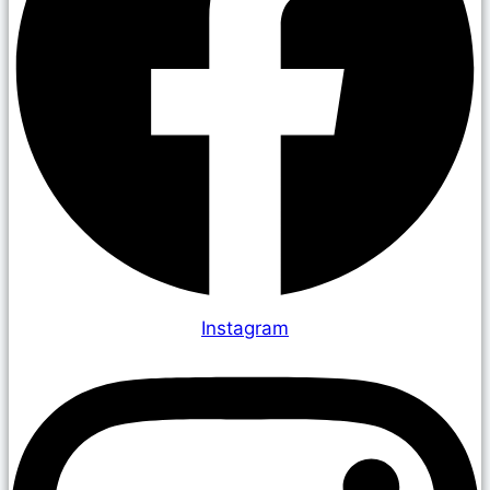
Instagram