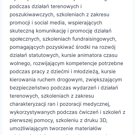
podczas działań terenowych i
poszukiwawczych, szkoleniach z zakresu
promocji i social media, wspierających
skuteczną komunikację i promocję działań
społecznych, szkoleniach fundraisingowych,
pomagających pozyskiwać środki na rozwój
działań statutowych, kursie animatora czasu
wolnego, rozwijającym kompetencje potrzebne
podczas pracy z dziećmi i młodzieżą, kursie
kierowania ruchem drogowym, zwiększającym
bezpieczeństwo podczas wydarzeń i działań
terenowych, szkoleniach z zakresu
charakteryzacji ran i pozoracji medycznej,
wykorzystywanych podczas ćwiczeń i szkoleń z
pierwszej pomocy, szkoleniu z druku 3D,
umożliwiającym tworzenie materiałów